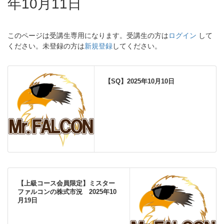
年10月11日
このページは受講生専用になります。受講生の方は
ログイン
して
ください。未登録の方は
新規登録
してください。
【SQ】2025年10月10日
【上級コース会員限定】ミスター
ファルコンの株式市況 2025年10
月19日