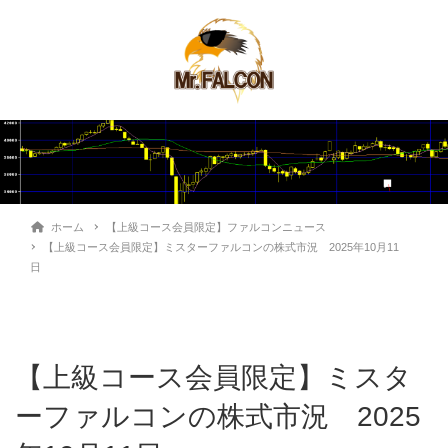
ホーム
【上級コース会員限定】ファルコンニュース
【上級コース会員限定】ミスターファルコンの株式市況 2025年10月11
日
【上級コース会員限定】ミスタ
ーファルコンの株式市況 2025