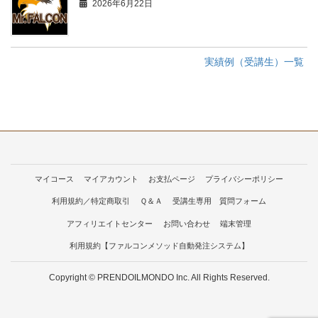
2026年6月22日
実績例（受講生）一覧
マイコース
マイアカウント
お支払ページ
プライバシーポリシー
利用規約／特定商取引
Ｑ＆Ａ
受講生専用 質問フォーム
アフィリエイトセンター
お問い合わせ
端末管理
利用規約【ファルコンメソッド自動発注システム】
Copyright © PRENDOILMONDO Inc. All Rights Reserved.