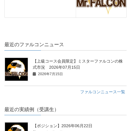
最近のファルコンニュース
【上級コース会員限定】ミスターファルコンの株
式市況 2026年07月15日
2026年7月15日
ファルコンニュース一覧
最近の実績例（受講生）
【ポジション】2026年06月22日