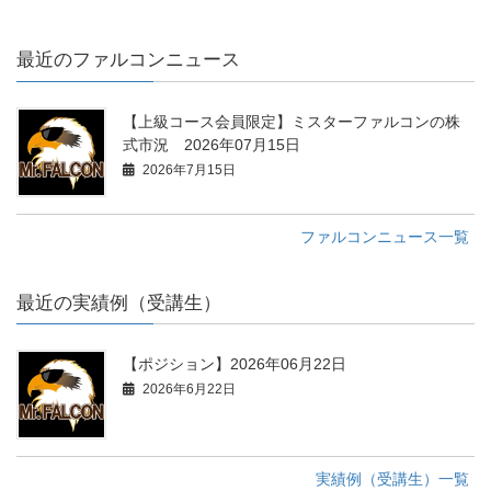
最近のファルコンニュース
【上級コース会員限定】ミスターファルコンの株
式市況 2026年07月15日
2026年7月15日
ファルコンニュース一覧
最近の実績例（受講生）
【ポジション】2026年06月22日
2026年6月22日
実績例（受講生）一覧