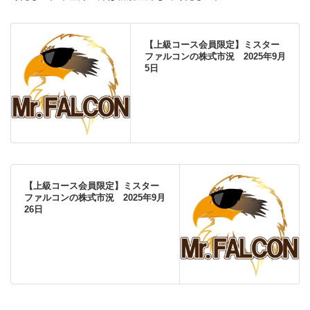
【上級コース会員限定】ミスター
ファルコンの株式市況 2025年9月
5日
【上級コース会員限定】ミスター
ファルコンの株式市況 2025年9月
26日