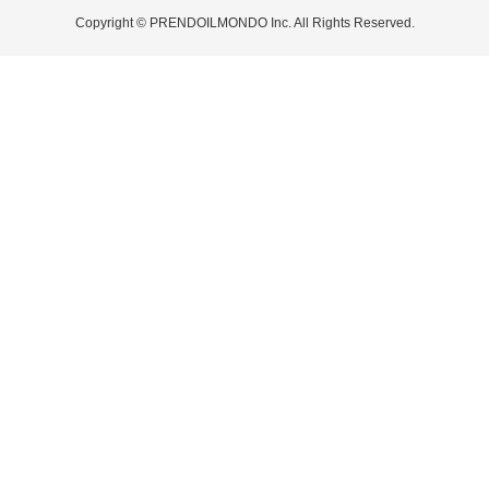
Copyright © PRENDOILMONDO Inc. All Rights Reserved.