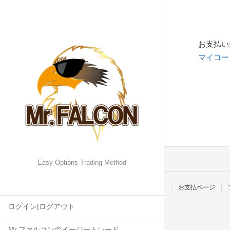
お支払い
マイコー
Easy Options Trading Method
マイコース
マイアカウント
お支払ページ
ログイン|ログアウト
Mr.ファルコンのイージートレード