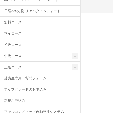
日経225先物 リアルタイムチャート
無料コース
マイコース
初級コース
中級コース
上級コース
受講生専用 質問フォーム
アップグレードのお申込み
新規お申込み
ファルコンメソッド自動発注システム