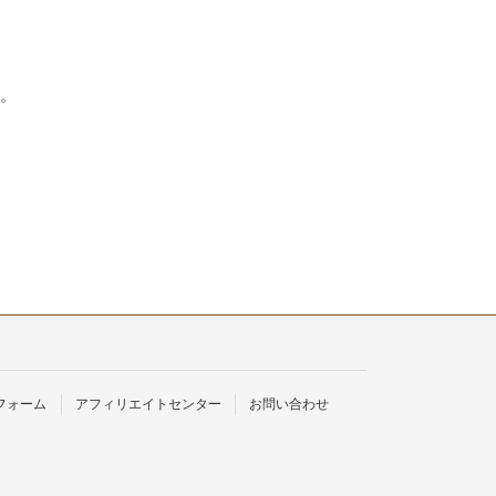
い。
フォーム
アフィリエイトセンター
お問い合わせ